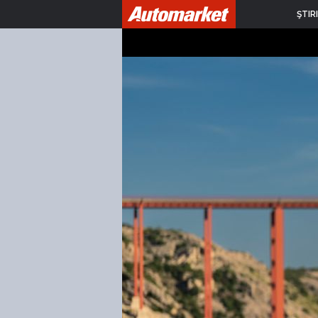
ŞTIRI