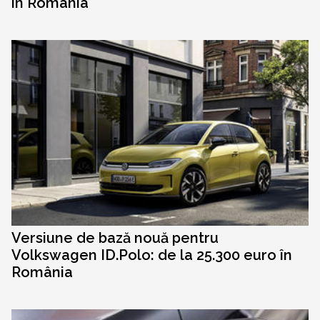
în România
Versiune de bază nouă pentru
Volkswagen ID.Polo: de la 25.300 euro în
România