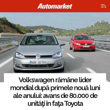
×
Volkswagen rămâne lider
mondial după primele nouă luni
ale anului: avans de 80.000 de
unităţi în faţa Toyota