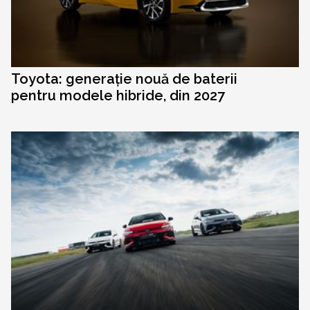
Toyota: generație nouă de baterii
pentru modele hibride, din 2027