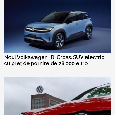
Noul Volkswagen ID. Cross. SUV electric
cu preț de pornire de 28.000 euro