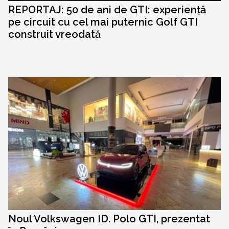
REPORTAJ: 50 de ani de GTI: experiență
pe circuit cu cel mai puternic Golf GTI
construit vreodată
Noul Volkswagen ID. Polo GTI, prezentat