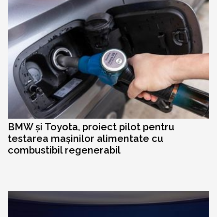
BMW și Toyota, proiect pilot pentru
testarea mașinilor alimentate cu
combustibil regenerabil