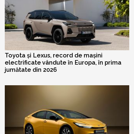
Toyota și Lexus, record de mașini
electrificate vândute în Europa, în prima
jumătate din 2026