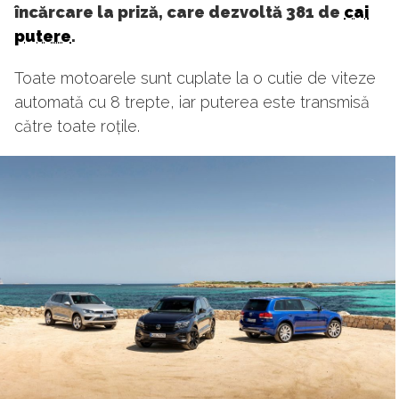
încărcare la priză, care dezvoltă 381 de
cai
putere
.
Toate motoarele sunt cuplate la o cutie de viteze
automată cu 8 trepte, iar puterea este transmisă
către toate roțile.