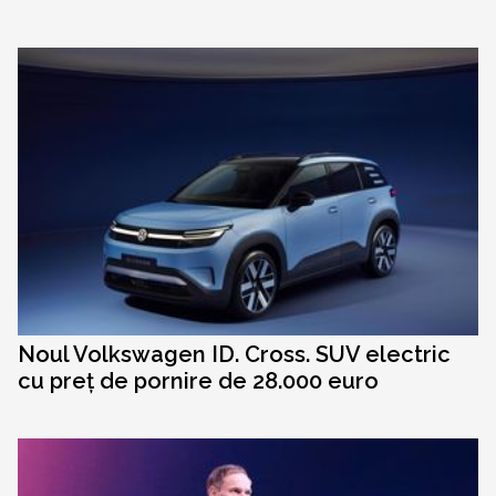
Noul Volkswagen ID. Cross. SUV electric
cu preț de pornire de 28.000 euro