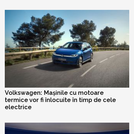
Volkswagen: Mașinile cu motoare
termice vor fi înlocuite în timp de cele
electrice