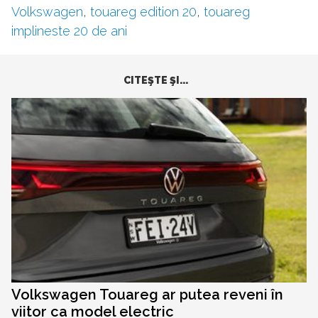
Volkswagen
,
touareg edition 20
,
touareg
implineste 20 de ani
CITEŞTE ŞI...
Volkswagen Touareg ar putea reveni în
viitor ca model electric