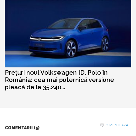
Prețuri noul Volkswagen ID. Polo în
România: cea mai puternică versiune
pleacă de la 35.240...
COMENTEAZA
COMENTARII (5)