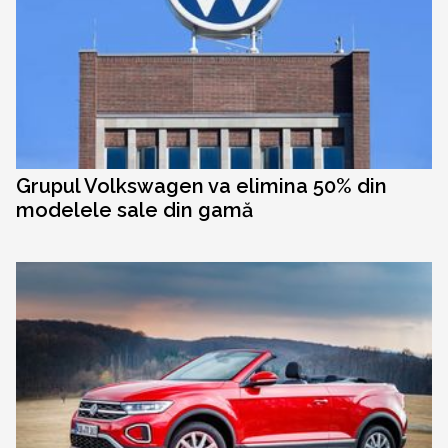
Grupul Volkswagen va elimina 50% din
modelele sale din gamă