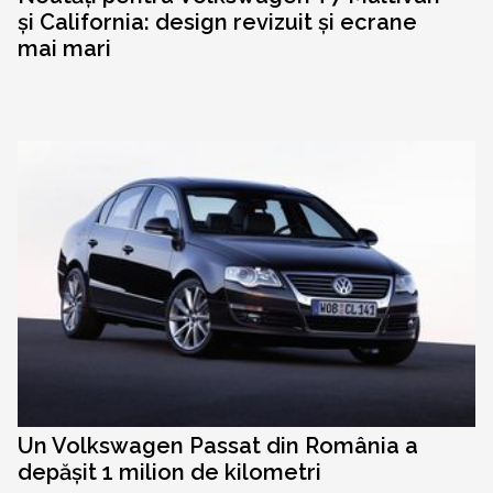
și California: design revizuit și ecrane
mai mari
Un Volkswagen Passat din România a
depășit 1 milion de kilometri