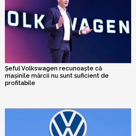
Șeful Volkswagen recunoaște că
mașinile mărcii nu sunt suficient de
profitabile