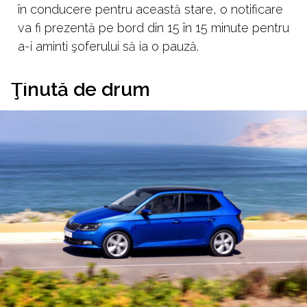
în conducere pentru această stare, o notificare
va fi prezentă pe bord din 15 în 15 minute pentru
a-i aminti şoferului să ia o pauză.
Ţinută de drum