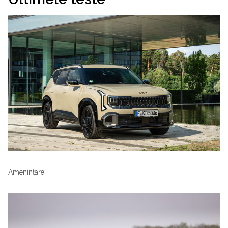
Amenințare