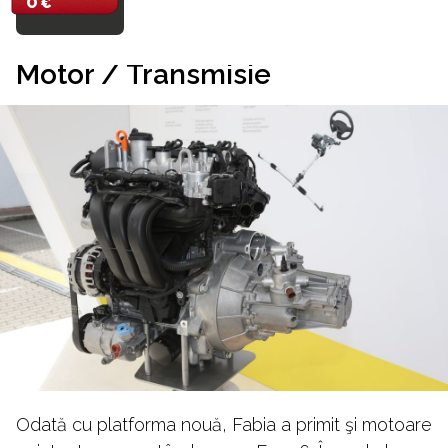
O €
Motor / Transmisie
Odată cu platforma nouă, Fabia a primit şi motoare