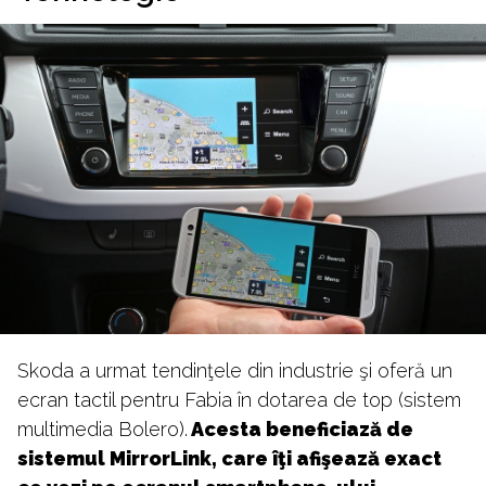
Skoda a urmat tendinţele din industrie şi oferă un
ecran tactil pentru Fabia în dotarea de top (sistem
multimedia Bolero).
Acesta beneficiază de
sistemul MirrorLink, care îţi afişează exact