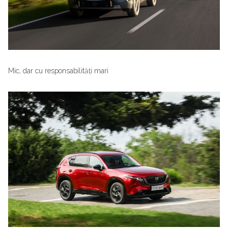
Mic, dar cu responsabilități mari