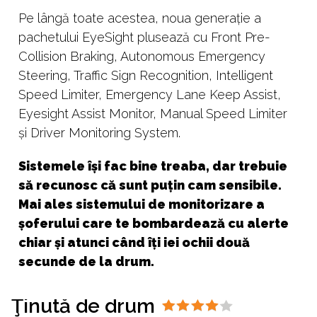
Pe lângă toate acestea, noua generație a
pachetului EyeSight plusează cu Front Pre-
Collision Braking, Autonomous Emergency
Steering, Traffic Sign Recognition, Intelligent
Speed Limiter, Emergency Lane Keep Assist,
Eyesight Assist Monitor, Manual Speed Limiter
și Driver Monitoring System.
Sistemele își fac bine treaba, dar trebuie
să recunosc că sunt puțin cam sensibile.
Mai ales sistemului de monitorizare a
șoferului care te bombardează cu alerte
chiar și atunci când îți iei ochii două
secunde de la drum.
Ţinută de drum