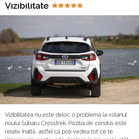
Vizibilitate
Vizibilitatea nu este deloc o problemă la volanul
noului Subaru Crosstrek. Poziția de condus este
relativ înaltă, astfel că poți vedea tot ce te