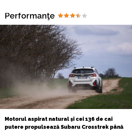
Performanţe
Motorul aspirat natural și cei 136 de cai
putere propulsează Subaru Crosstrek până