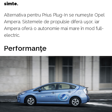
simte.
Alternativa pentru Prius Plug-In se numeşte Opel
Ampera. Sistemele de propulsie diferă uşor, iar
Ampera oferă o autonomie mai mare în mod full-
electric.
Performanţe