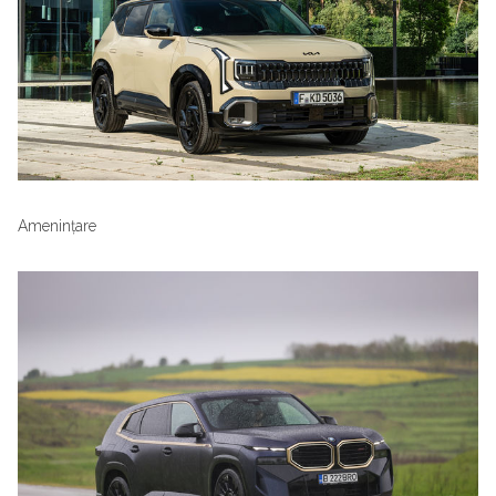
Amenințare