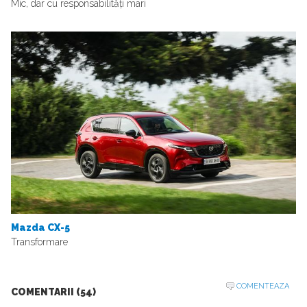
Mic, dar cu responsabilități mari
Mazda CX-5
Transformare
COMENTEAZA
COMENTARII (54)