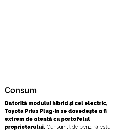
Consum
Datorită modului hibrid şi cel electric,
Toyota Prius Plug-in se dovedeşte a fi
extrem de atentă cu portofelul
proprietarului.
Consumul de benzină este