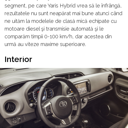
segment, pe care Yaris Hybrid vrea să le înfrângă,
rezultatele nu sunt neapărat mai bune atunci când
ne uităm la modelele de clasă mică echipate cu
motoare diesel şi transmisie automată şi le
comparăm timpii 0-100 km/h, dar acestea din
urmă au viteze maxime superioare.
Interior