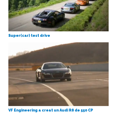
Super(car) test drive
VF Engineering a creat un Audi R8 de 550 CP