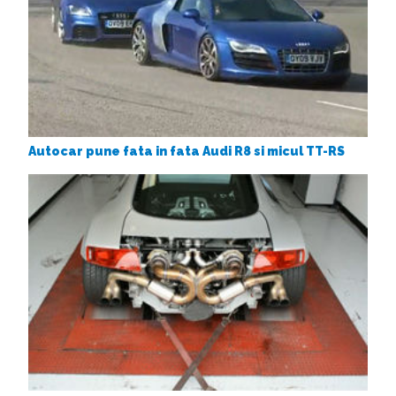
Autocar pune fata in fata Audi R8 si micul TT-RS