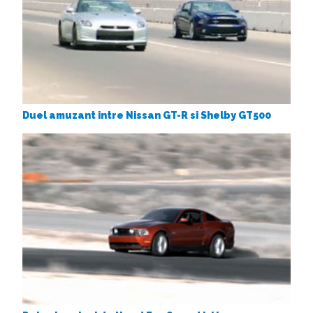
Duel amuzant intre Nissan GT-R si Shelby GT500