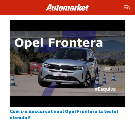
×
Cum s-a descurcat noul Opel Frontera la testul
elanului?