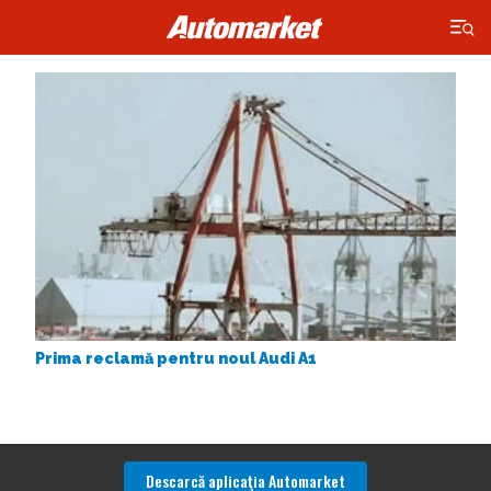
×
Prima reclamă pentru noul Audi A1
Descarcă aplicaţia Automarket