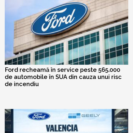
Ford recheamă în service peste 565.000
de automobile în SUA din cauza unui risc
de incendiu