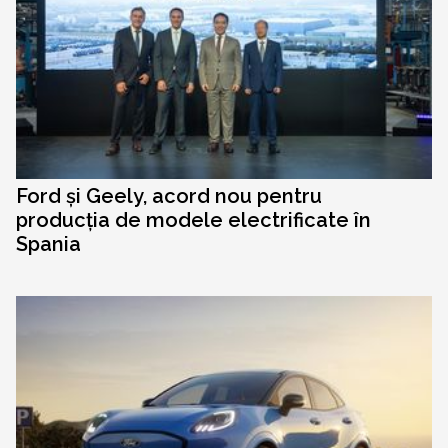
Ford și Geely, acord nou pentru
producția de modele electrificate în
Spania