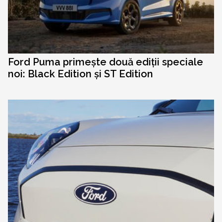
Ford Puma primește două ediții speciale
noi: Black Edition și ST Edition