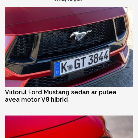
Viitorul Ford Mustang sedan ar putea
avea motor V8 hibrid