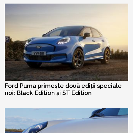
Ford Puma primește două ediții speciale
noi: Black Edition și ST Edition