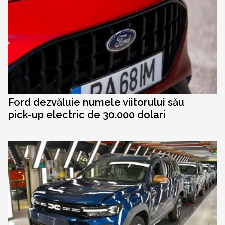
Ford dezvăluie numele viitorului său
pick-up electric de 30.000 dolari