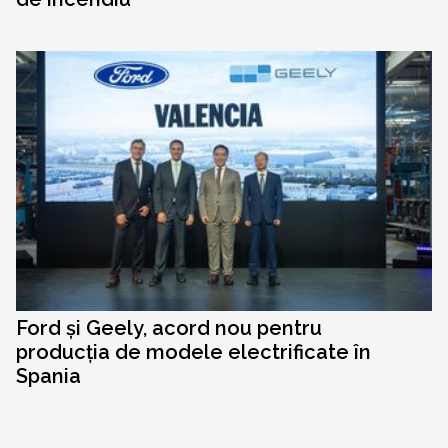
Ford și Geely, acord nou pentru
producția de modele electrificate în
Spania