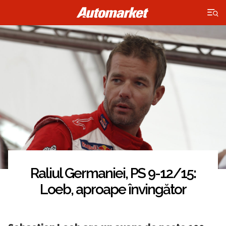
×
Raliul Germaniei, PS 9-12/15:
Loeb, aproape învingător