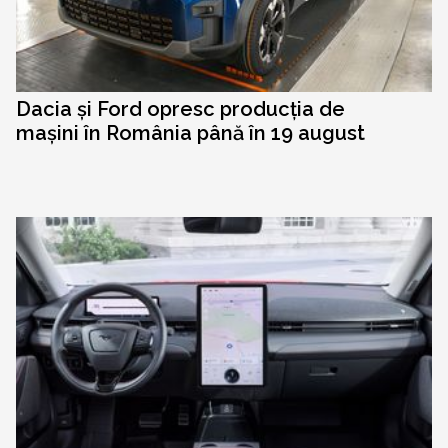
Dacia și Ford opresc producția de
mașini în România până în 19 august