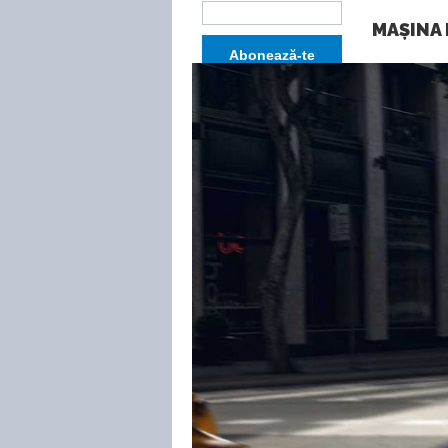
MAȘINA 