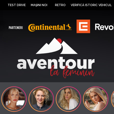
TEST DRIVE
MAŞINI NOI
RETRO
VERIFICĂ ISTORIC VEHICUL