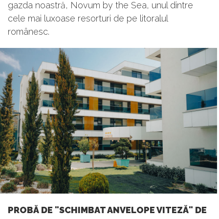
gazda noastră, Novum by the Sea, unul dintre
cele mai luxoase resorturi de pe litoralul
românesc.
PROBĂ DE "SCHIMBAT ANVELOPE VITEZĂ" DE