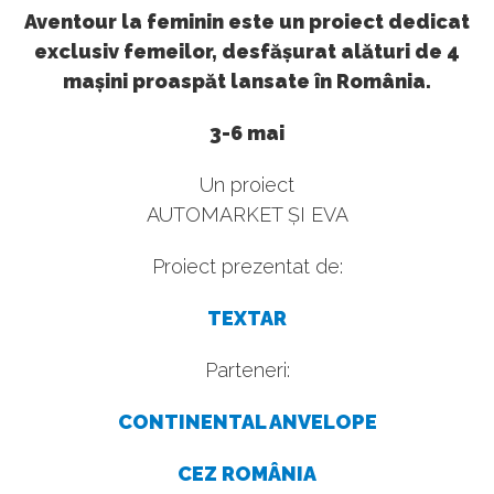
Aventour la feminin este un proiect dedicat
exclusiv femeilor, desfășurat alături de 4
mașini proaspăt lansate în România.
3-6 mai
Un proiect
AUTOMARKET ȘI EVA
Proiect prezentat de:
TEXTAR
Parteneri:
CONTINENTAL ANVELOPE
CEZ ROMÂNIA