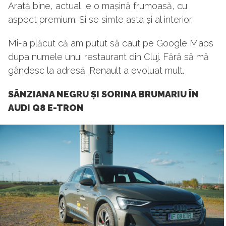
Arată bine, actual, e o mașină frumoasă, cu
aspect premium. Și se simte asta și al interior.
Mi-a plăcut că am putut să caut pe Google Maps
dupa numele unui restaurant din Cluj. Fără să mă
gândesc la adresă. Renault a evoluat mult.
SÂNZIANA NEGRU ȘI SORINA BRUMARIU ÎN
AUDI Q8 E-TRON