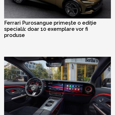
Ferrari Purosangue primește o ediție
specială: doar 10 exemplare vor fi
produse