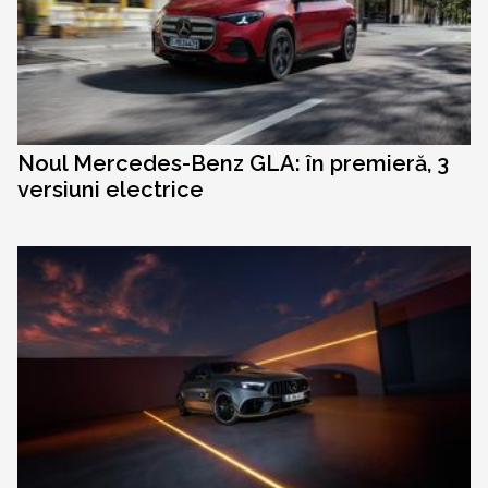
Noul Mercedes-Benz GLA: în premieră, 3
versiuni electrice