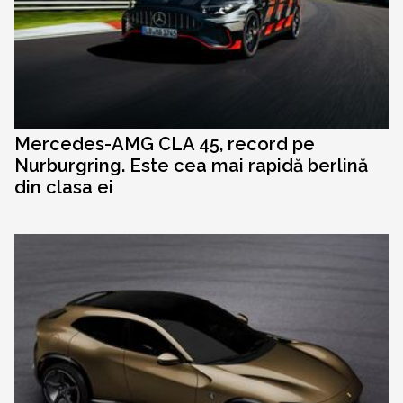
Mercedes-AMG CLA 45, record pe
Nurburgring. Este cea mai rapidă berlină
din clasa ei