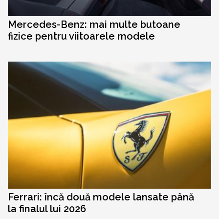
Mercedes-Benz: mai multe butoane
fizice pentru viitoarele modele
Ferrari: încă două modele lansate până
la finalul lui 2026