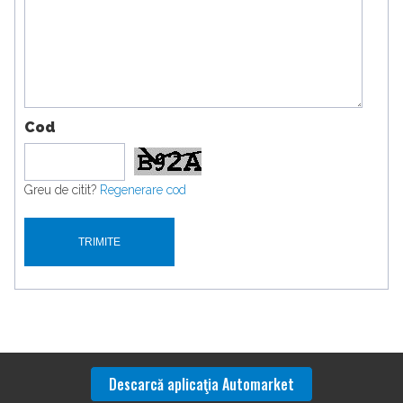
Cod
Greu de citit?
Regenerare cod
Descarcă aplicaţia Automarket