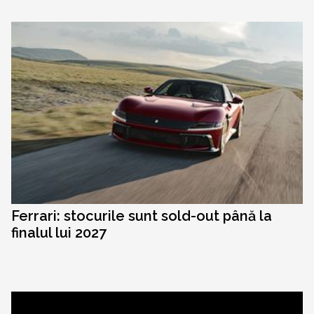
Ferrari: stocurile sunt sold-out până la
finalul lui 2027