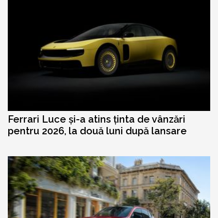
Ferrari Luce și-a atins ținta de vânzări
pentru 2026, la două luni după lansare