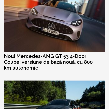
Noul Mercedes-AMG GT 53 4-Door
Coupe: versiune de bază nouă, cu 800
km autonomie