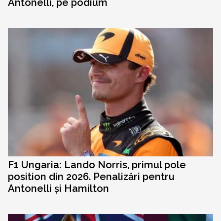
Antonelli, pe podium
F1 Ungaria: Lando Norris, primul pole
position din 2026. Penalizări pentru
Antonelli și Hamilton