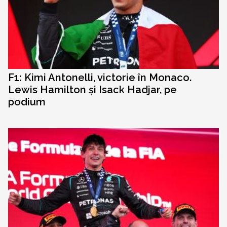
F1: Kimi Antonelli, victorie în Monaco.
Lewis Hamilton și Isack Hadjar, pe
podium