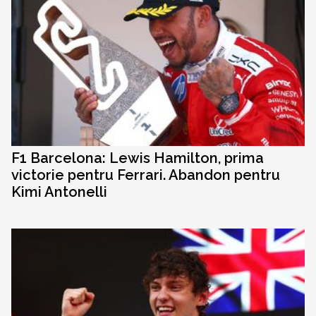
F1 Barcelona: Lewis Hamilton, prima
victorie pentru Ferrari. Abandon pentru
Kimi Antonelli