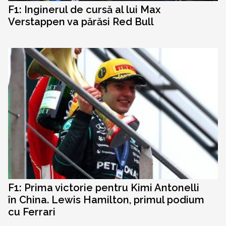
F1: Inginerul de cursă al lui Max
Verstappen va părăsi Red Bull
F1: Prima victorie pentru Kimi Antonelli
în China. Lewis Hamilton, primul podium
cu Ferrari