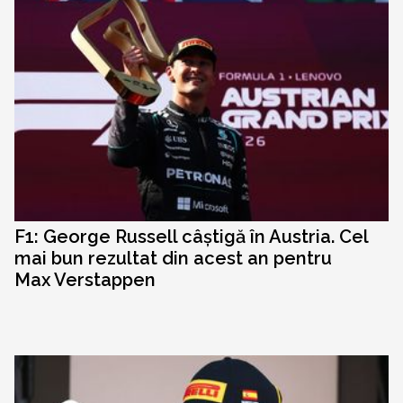
F1: George Russell câștigă în Austria. Cel
mai bun rezultat din acest an pentru
Max Verstappen