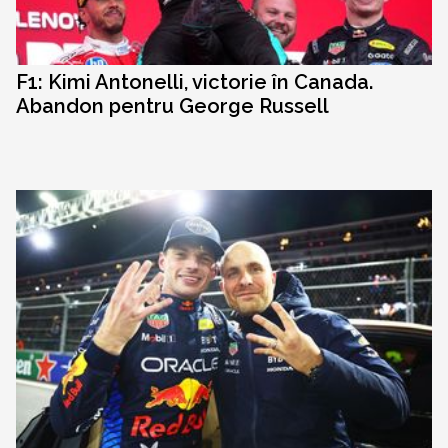
F1: Kimi Antonelli, victorie în Canada.
Abandon pentru George Russell