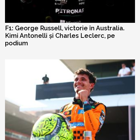
F1: George Russell, victorie în Australia.
Kimi Antonelli și Charles Leclerc, pe
podium