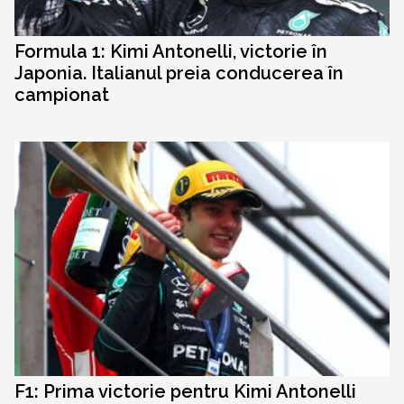
Formula 1: Kimi Antonelli, victorie în
Japonia. Italianul preia conducerea în
campionat
F1: Prima victorie pentru Kimi Antonelli