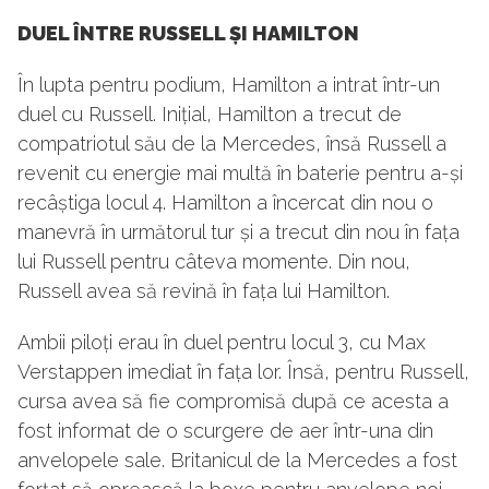
DUEL ÎNTRE RUSSELL ȘI HAMILTON
În lupta pentru podium, Hamilton a intrat într-un
duel cu Russell. Inițial, Hamilton a trecut de
compatriotul său de la Mercedes, însă Russell a
revenit cu energie mai multă în baterie pentru a-și
recâștiga locul 4. Hamilton a încercat din nou o
manevră în următorul tur și a trecut din nou în fața
lui Russell pentru câteva momente. Din nou,
Russell avea să revină în fața lui Hamilton.
Ambii piloți erau în duel pentru locul 3, cu Max
Verstappen imediat în fața lor. Însă, pentru Russell,
cursa avea să fie compromisă după ce acesta a
fost informat de o scurgere de aer într-una din
anvelopele sale. Britanicul de la Mercedes a fost