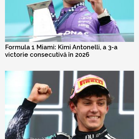
Formula 1 Miami: Kimi Antonelli, a 3-a
victorie consecutivă în 2026