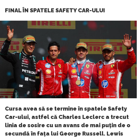
FINAL ÎN SPATELE SAFETY CAR-ULUI
Cursa avea să se termine în spatele Safety
Car-ului, astfel că Charles Leclerc a trecut
linia de sosire cu un avans de mai puțin de o
secundă în fața lui George Russell. Lewis