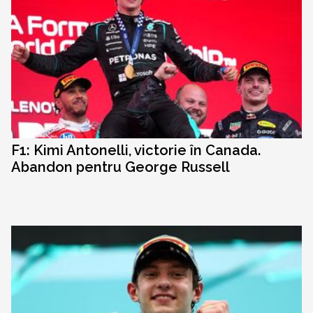
F1: Kimi Antonelli, victorie în Canada.
Abandon pentru George Russell