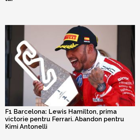
F1 Barcelona: Lewis Hamilton, prima
victorie pentru Ferrari. Abandon pentru
Kimi Antonelli