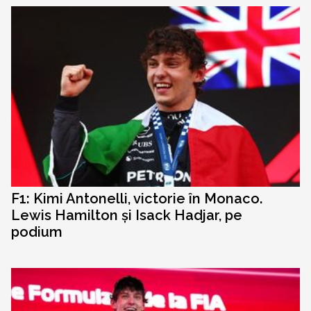
F1: Kimi Antonelli, victorie în Monaco.
Lewis Hamilton și Isack Hadjar, pe
podium