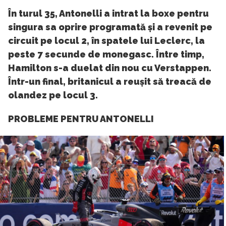
În turul 35, Antonelli a intrat la boxe pentru
singura sa oprire programată și a revenit pe
circuit pe locul 2, în spatele lui Leclerc, la
peste 7 secunde de monegasc. Între timp,
Hamilton s-a duelat din nou cu Verstappen.
Într-un final, britanicul a reușit să treacă de
olandez pe locul 3.
PROBLEME PENTRU ANTONELLI