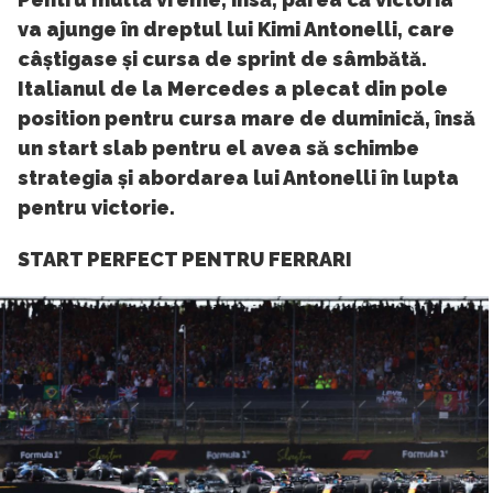
va ajunge în dreptul lui Kimi Antonelli, care
câștigase și cursa de sprint de sâmbătă.
Italianul de la Mercedes a plecat din pole
position pentru cursa mare de duminică, însă
un start slab pentru el avea să schimbe
strategia și abordarea lui Antonelli în lupta
pentru victorie.
START PERFECT PENTRU FERRARI