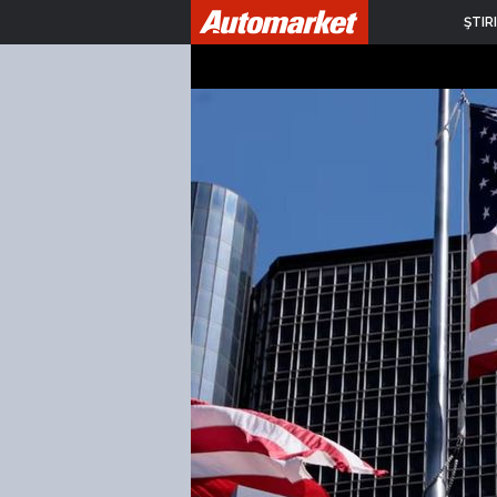
ŞTIRI