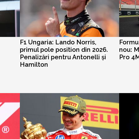
F1 Ungaria: Lando Norris,
Formul
primul pole position din 2026.
nou: 
Penalizări pentru Antonelli și
Pro 4M
Hamilton