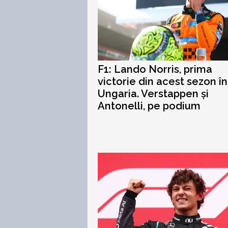
F1: Lando Norris, prima
victorie din acest sezon în
Ungaria. Verstappen și
Antonelli, pe podium