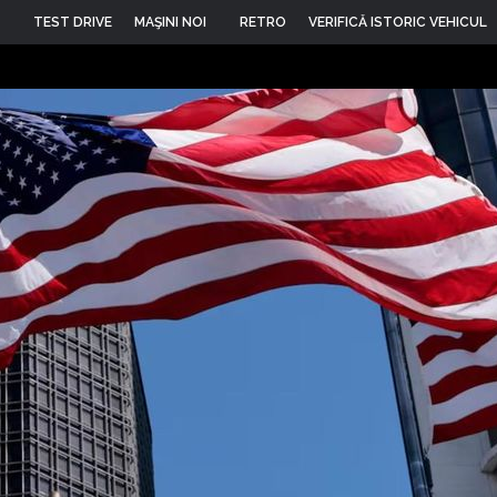
TEST DRIVE
MAŞINI NOI
RETRO
VERIFICĂ ISTORIC VEHICUL