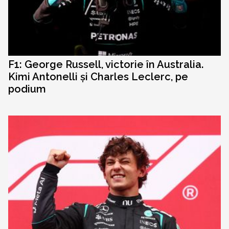
F1: George Russell, victorie în Australia.
Kimi Antonelli și Charles Leclerc, pe
podium