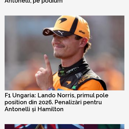
Antonelli, pe podium
F1 Ungaria: Lando Norris, primul pole
position din 2026. Penalizări pentru
Antonelli și Hamilton