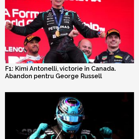
F1: Kimi Antonelli, victorie în Canada.
Abandon pentru George Russell