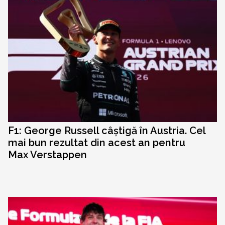
F1: George Russell câștigă în Austria. Cel
mai bun rezultat din acest an pentru
Max Verstappen