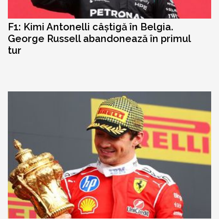
F1: Kimi Antonelli câștigă în Belgia.
George Russell abandonează în primul
tur