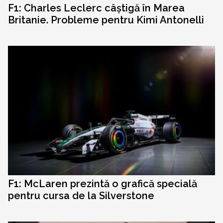
F1: Charles Leclerc câștigă în Marea
Britanie. Probleme pentru Kimi Antonelli
F1: McLaren prezintă o grafică specială
pentru cursa de la Silverstone