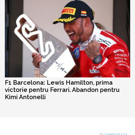
F1 Barcelona: Lewis Hamilton, prima
victorie pentru Ferrari. Abandon pentru
Kimi Antonelli
COMENTEAZA