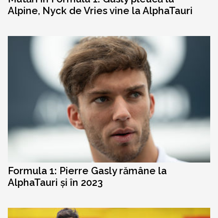
Alpine, Nyck de Vries vine la AlphaTauri
Formula 1: Pierre Gasly rămâne la
AlphaTauri și în 2023