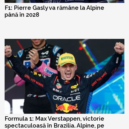
F1: Pierre Gasly va rămâne la Alpine
până în 2028
Formula 1: Max Verstappen, victorie
spectaculoasă în Brazilia. Alpine, pe