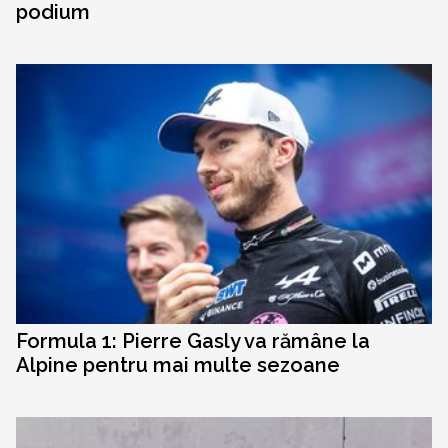
podium
Formula 1: Pierre Gasly va rămâne la
Alpine pentru mai multe sezoane