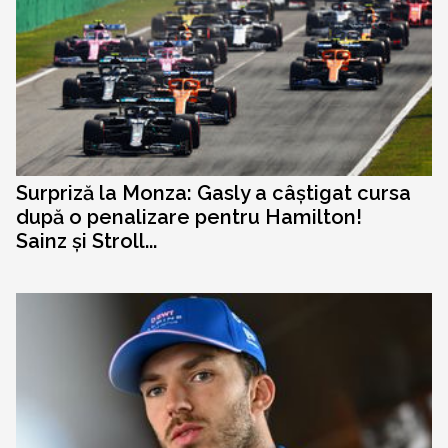
Surpriză la Monza: Gasly a câștigat cursa
după o penalizare pentru Hamilton!
Sainz și Stroll...