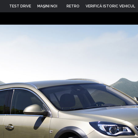
TEST DRIVE
MAŞINI NOI
RETRO
VERIFICĂ ISTORIC VEHICUL