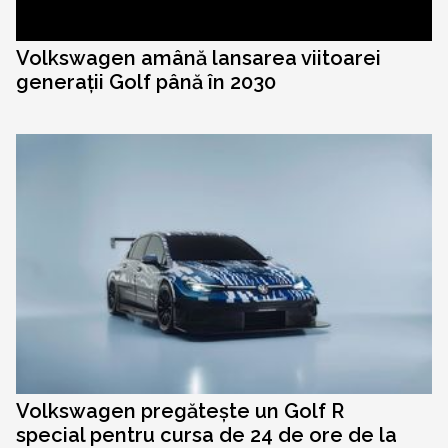
Volkswagen amână lansarea viitoarei
generații Golf până în 2030
Volkswagen pregătește un Golf R
special pentru cursa de 24 de ore de la