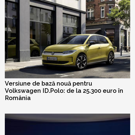
Versiune de bază nouă pentru
Volkswagen ID.Polo: de la 25.300 euro în
România