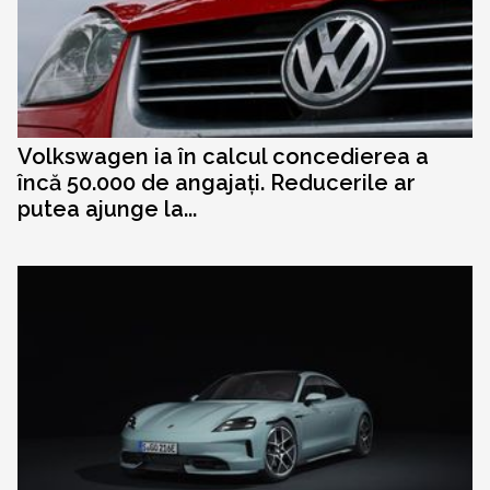
Volkswagen ia în calcul concedierea a
încă 50.000 de angajați. Reducerile ar
putea ajunge la...