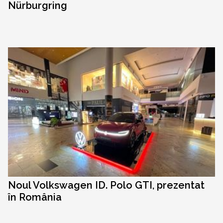
Nürburgring
Noul Volkswagen ID. Polo GTI, prezentat
în România