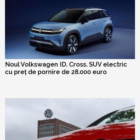
Noul Volkswagen ID. Cross. SUV electric
cu preț de pornire de 28.000 euro