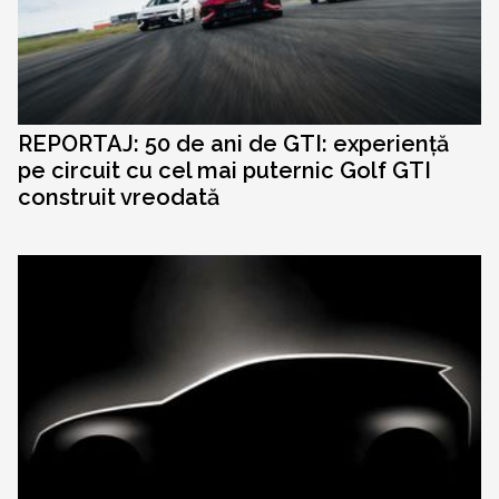
REPORTAJ: 50 de ani de GTI: experiență
pe circuit cu cel mai puternic Golf GTI
construit vreodată