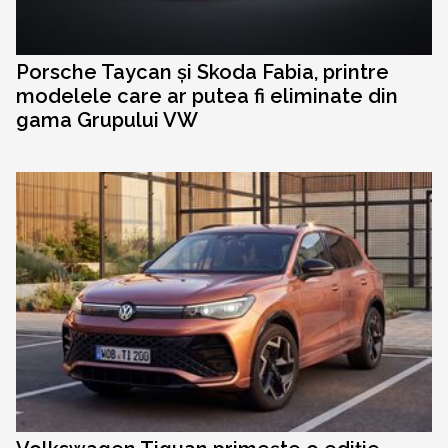
Porsche Taycan și Skoda Fabia, printre
modelele care ar putea fi eliminate din
gama Grupului VW