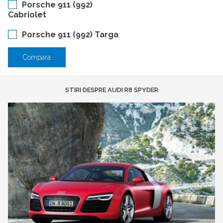
Porsche 911 (992)
Cabriolet
Porsche 911 (992) Targa
Compara
STIRI DESPRE AUDI R8 SPYDER