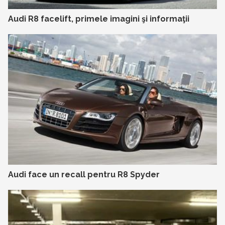
Audi R8 facelift, primele imagini şi informaţii
Audi face un recall pentru R8 Spyder