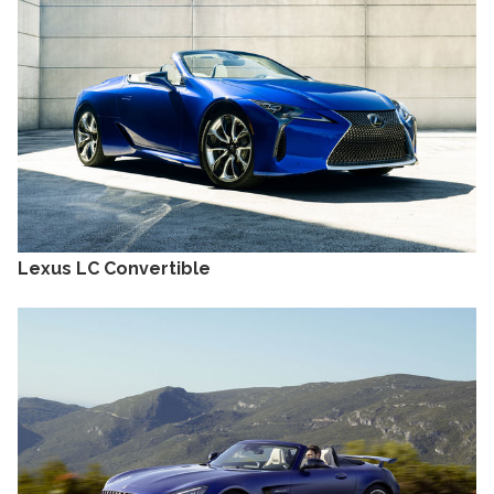
Lexus LC Convertible