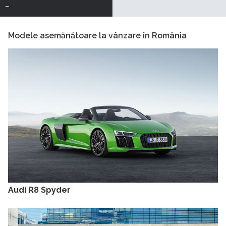
-
Modele asemănătoare la vânzare în România
Audi R8 Spyder