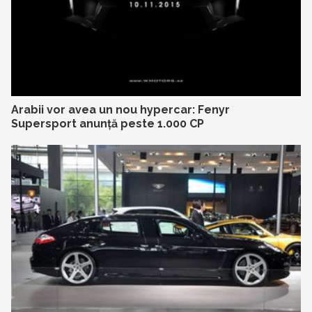
Arabii vor avea un nou hypercar: Fenyr
Supersport anunță peste 1.000 CP