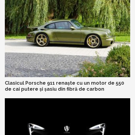
Clasicul Porsche 911 renaște cu un motor de 550
de cai putere și șasiu din fibră de carbon