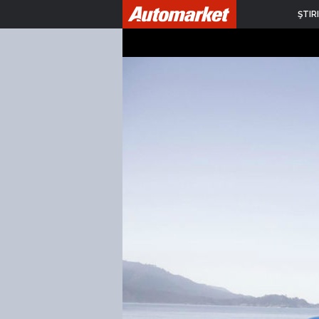
ŞTIRI