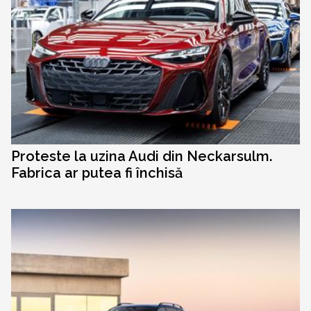
Proteste la uzina Audi din Neckarsulm.
Fabrica ar putea fi închisă