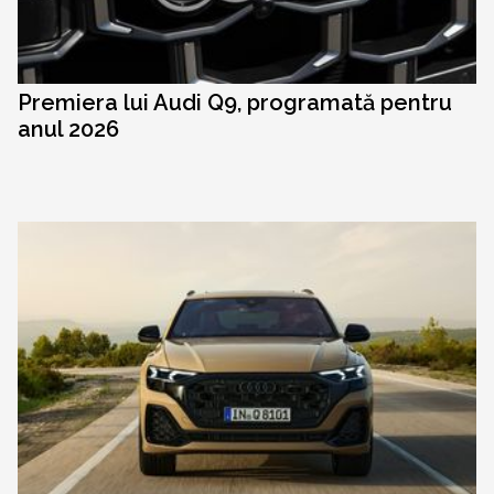
Premiera lui Audi Q9, programată pentru
anul 2026