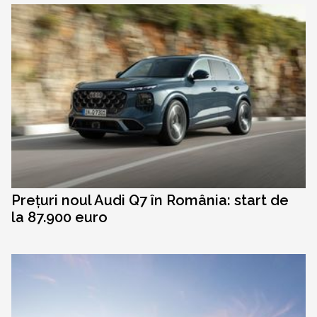
Prețuri noul Audi Q7 în România: start de
la 87.900 euro