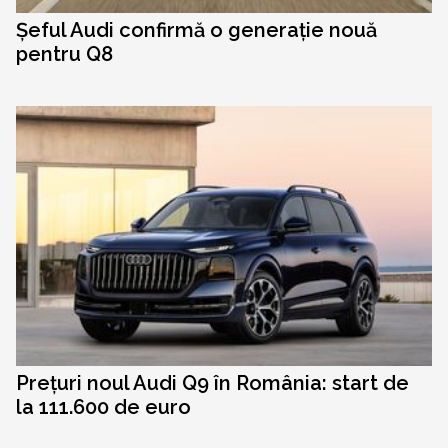
Șeful Audi confirmă o generație nouă
pentru Q8
Prețuri noul Audi Q9 în România: start de
la 111.600 de euro