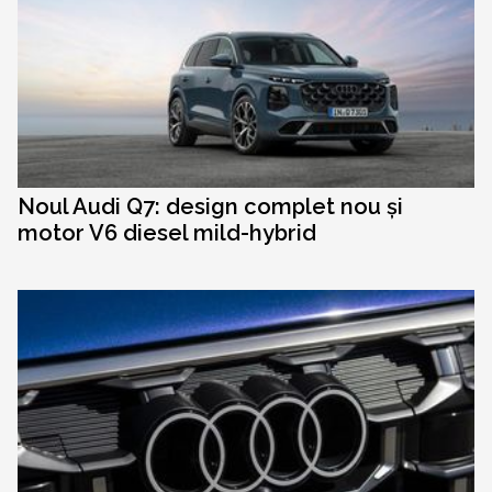
Noul Audi Q7: design complet nou și
motor V6 diesel mild-hybrid