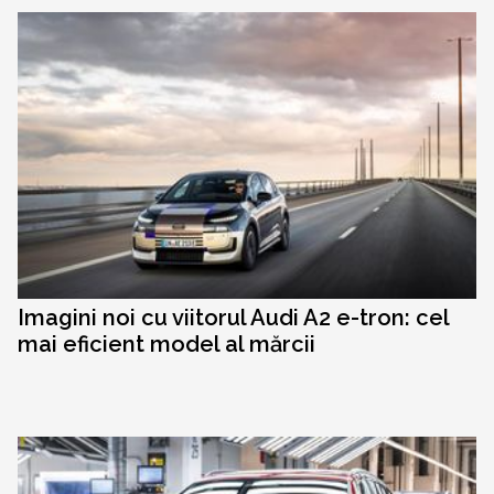
Imagini noi cu viitorul Audi A2 e-tron: cel
mai eficient model al mărcii