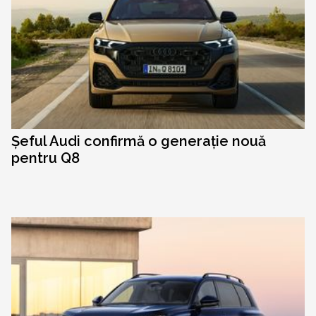
Șeful Audi confirmă o generație nouă
pentru Q8