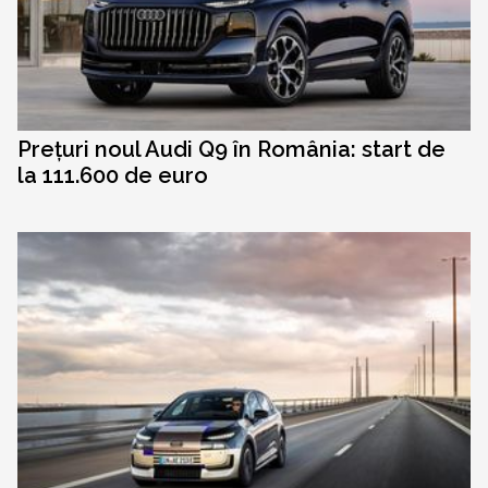
Prețuri noul Audi Q9 în România: start de
la 111.600 de euro