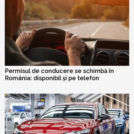
Permisul de conducere se schimbă în
România: disponibil și pe telefon