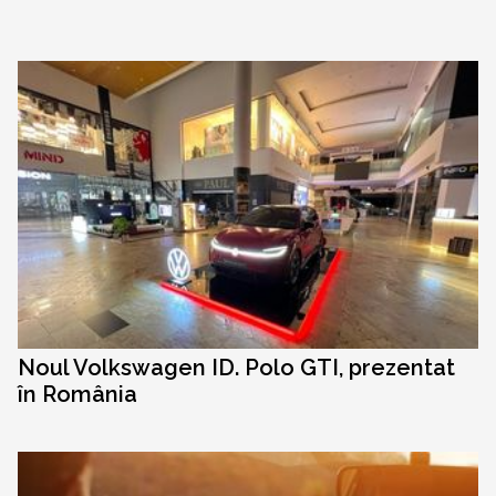
Noul Volkswagen ID. Polo GTI, prezentat
în România