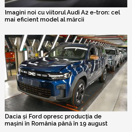
Imagini noi cu viitorul Audi A2 e-tron: cel
mai eficient model al mărcii
Dacia și Ford opresc producția de
mașini în România până în 19 august