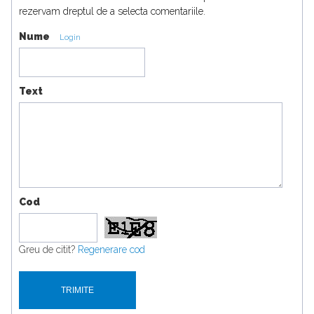
rezervam dreptul de a selecta comentariile.
Nume
Login
Text
Cod
Greu de citit?
Regenerare cod