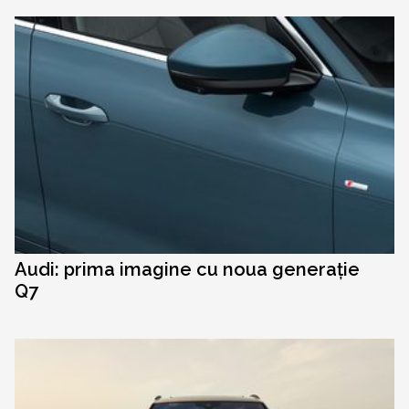
Audi: prima imagine cu noua generație
Q7