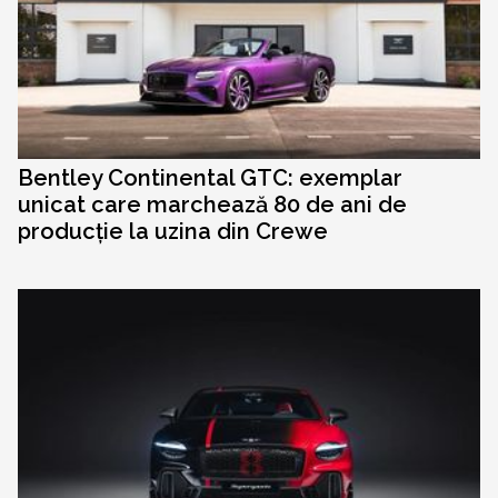
Bentley Continental GTC: exemplar
unicat care marchează 80 de ani de
producție la uzina din Crewe