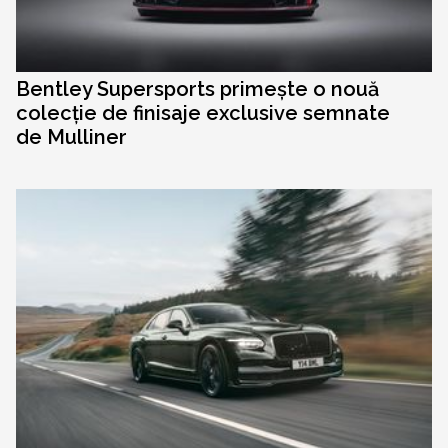
Bentley Supersports primește o nouă
colecție de finisaje exclusive semnate
de Mulliner