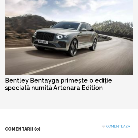
Bentley Bentayga primește o ediție
specială numită Artenara Edition
COMENTEAZA
COMENTARII (0)