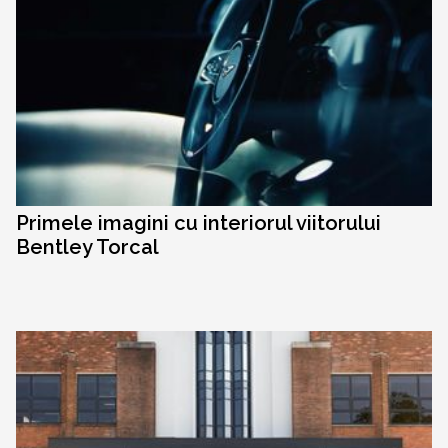
Primele imagini cu interiorul viitorului
Bentley Torcal