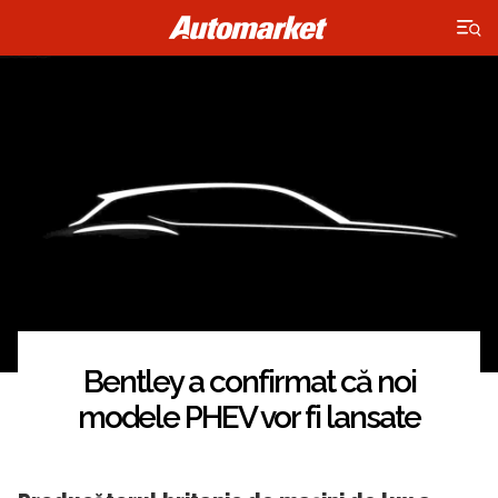
×
Bentley a confirmat că noi
modele PHEV vor fi lansate