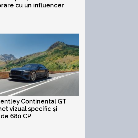
rare cu un influencer
entley Continental GT
et vizual specific și
 de 680 CP