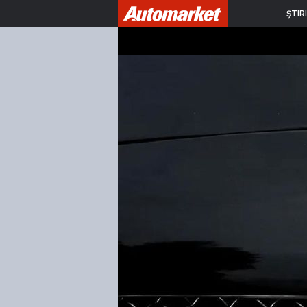
ŞTIRI