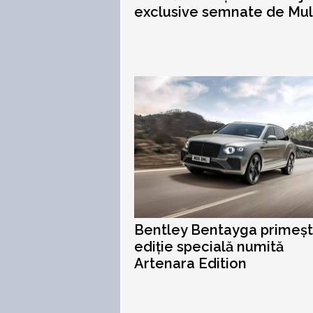
exclusive semnate de Mul
Bentley Bentayga primeșt
ediție specială numită
Artenara Edition