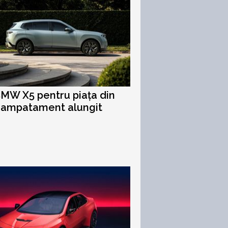
MW X5 pentru piața din
 ampatament alungit