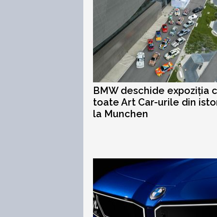
BMW deschide expoziția 
toate Art Car-urile din isto
la Munchen