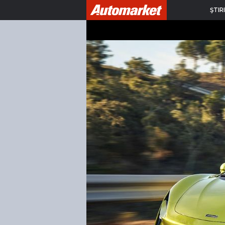
ŞTIRI