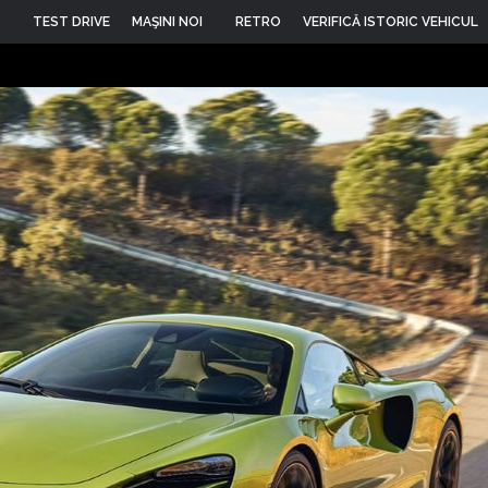
TEST DRIVE
MAŞINI NOI
RETRO
VERIFICĂ ISTORIC VEHICUL