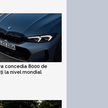
a concedia 8000 de
ți la nivel mondial