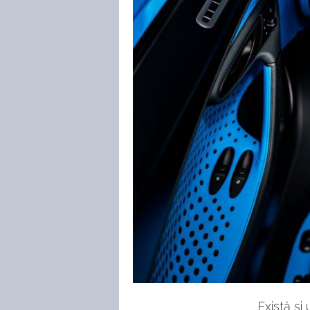
Există și