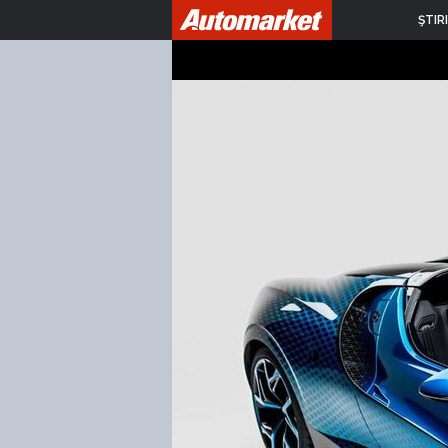
ŞTIRI