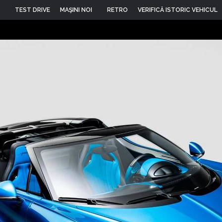
TEST DRIVE
MAŞINI NOI
RETRO
VERIFICĂ ISTORIC VEHICUL