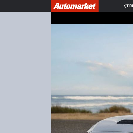
ŞTIRI