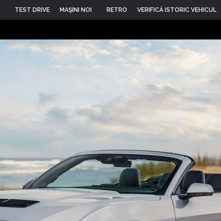
TEST DRIVE
MAŞINI NOI
RETRO
VERIFICĂ ISTORIC VEHICUL