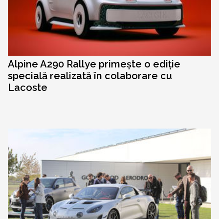
Alpine A290 Rallye primește o ediție
specială realizată în colaborare cu
Lacoste