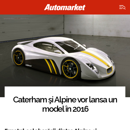
×
Caterham şi Alpine vor lansa un
model în 2016