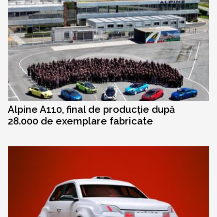
Alpine A110, final de producție după
28.000 de exemplare fabricate