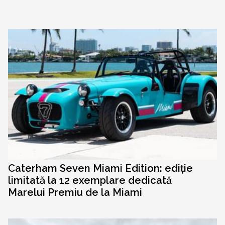
Caterham Seven Miami Edition: ediție
limitată la 12 exemplare dedicată
Marelui Premiu de la Miami