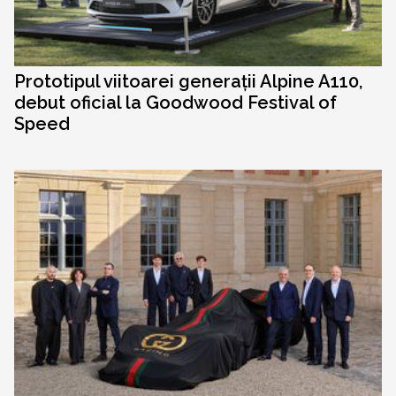
Prototipul viitoarei generații Alpine A110,
debut oficial la Goodwood Festival of
Speed