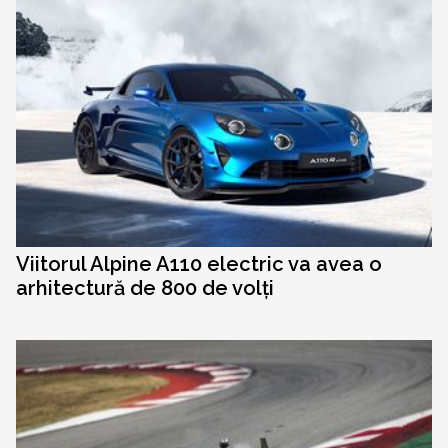
Viitorul Alpine A110 electric va avea o
arhitectură de 800 de volți