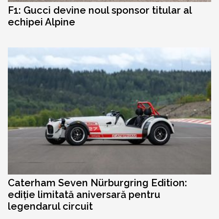
F1: Gucci devine noul sponsor titular al
echipei Alpine
Caterham Seven Nürburgring Edition:
ediție limitată aniversară pentru
legendarul circuit