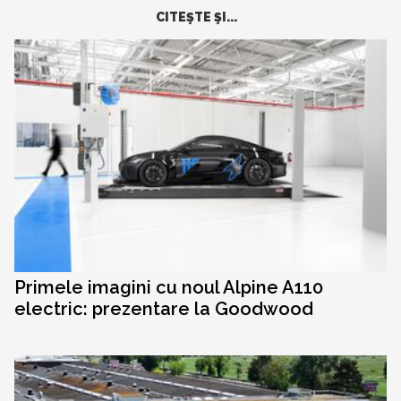
CITEŞTE ŞI...
Primele imagini cu noul Alpine A110
electric: prezentare la Goodwood