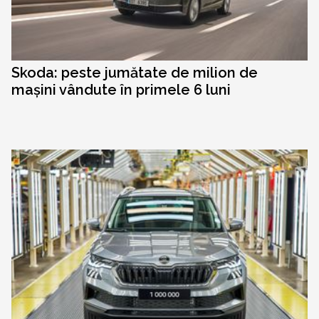
Skoda: peste jumătate de milion de
mașini vândute în primele 6 luni