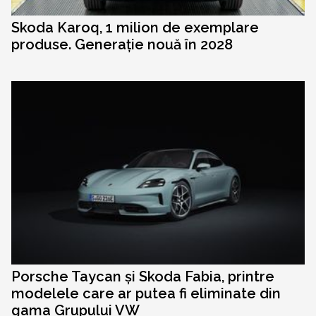
Skoda Karoq, 1 milion de exemplare
produse. Generație nouă în 2028
Porsche Taycan și Skoda Fabia, printre
modelele care ar putea fi eliminate din
gama Grupului VW