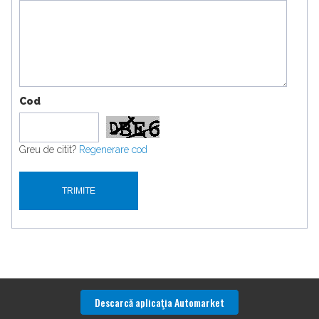
Cod
Greu de citit?
Regenerare cod
Descarcă aplicaţia Automarket