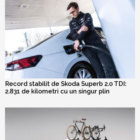
Record stabilit de Skoda Superb 2.0 TDI:
2.831 de kilometri cu un singur plin