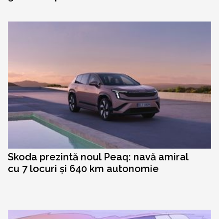
Skoda prezintă noul Peaq: navă amiral
cu 7 locuri și 640 km autonomie