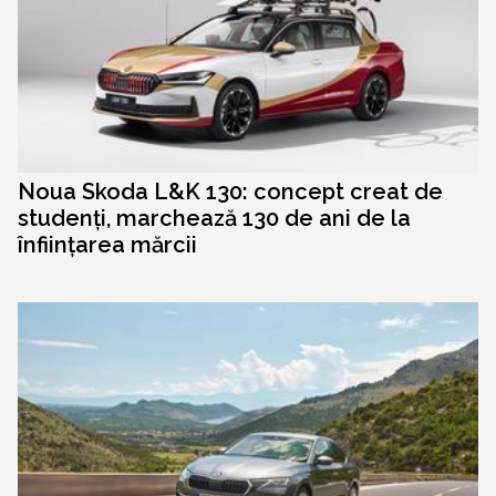
Noua Skoda L&K 130: concept creat de
studenți, marchează 130 de ani de la
înființarea mărcii