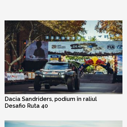
Dacia Sandriders, podium în raliul
Desafio Ruta 40