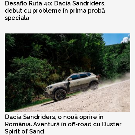
Desafio Ruta 40: Dacia Sandriders,
debut cu probleme în prima probă
specială
Dacia Sandriders, o nouă oprire în
România. Aventură în off-road cu Duster
Spirit of Sand