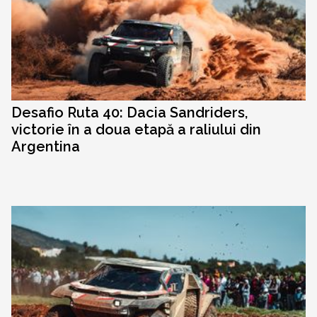
Desafio Ruta 40: Dacia Sandriders,
victorie în a doua etapă a raliului din
Argentina