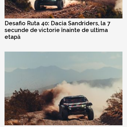
Desafio Ruta 40: Dacia Sandriders, la 7
secunde de victorie înainte de ultima
etapă