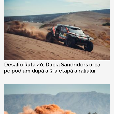
Desafio Ruta 40: Dacia Sandriders urcă
pe podium după a 3-a etapă a raliului