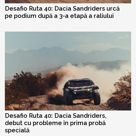
Desafio Ruta 40: Dacia Sandriders urcă
pe podium după a 3-a etapă a raliului
Desafio Ruta 40: Dacia Sandriders,
debut cu probleme în prima probă
specială