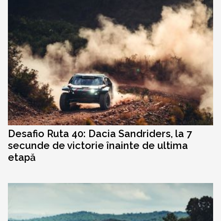
Desafio Ruta 40: Dacia Sandriders, la 7
secunde de victorie înainte de ultima
etapă