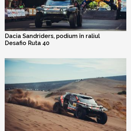
Dacia Sandriders, podium în raliul
Desafio Ruta 40