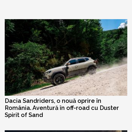
Dacia Sandriders, o nouă oprire în
România. Aventură în off-road cu Duster
Spirit of Sand