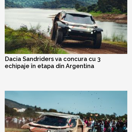
Dacia Sandriders va concura cu 3
echipaje în etapa din Argentina