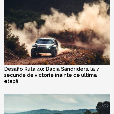
Desafio Ruta 40: Dacia Sandriders, la 7
secunde de victorie înainte de ultima
etapă