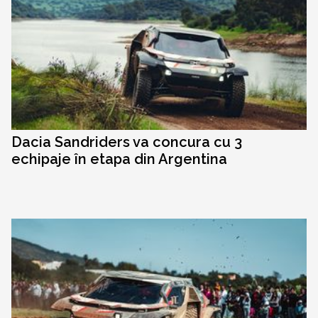
Dacia Sandriders va concura cu 3
echipaje în etapa din Argentina