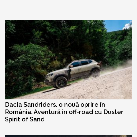
Dacia Sandriders, o nouă oprire în
România. Aventură în off-road cu Duster
Spirit of Sand