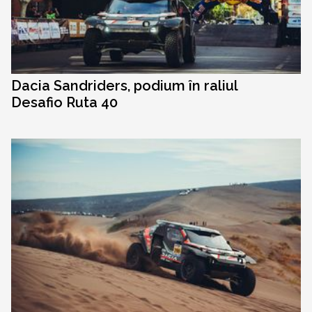
Dacia Sandriders, podium în raliul
Desafio Ruta 40