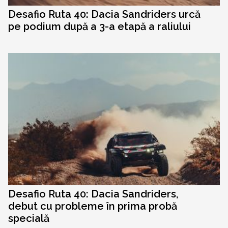
Desafio Ruta 40: Dacia Sandriders urcă
pe podium după a 3-a etapă a raliului
Desafio Ruta 40: Dacia Sandriders,
debut cu probleme în prima probă
specială