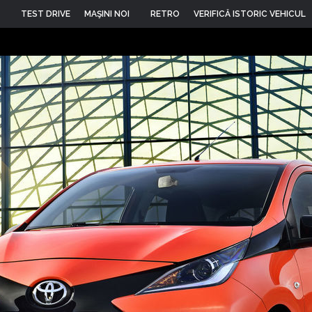
TEST DRIVE
MAŞINI NOI
RETRO
VERIFICĂ ISTORIC VEHICUL