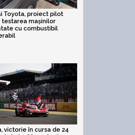
 Toyota, proiect pilot
 testarea mașinilor
tate cu combustibil
rabil
, victorie în cursa de 24