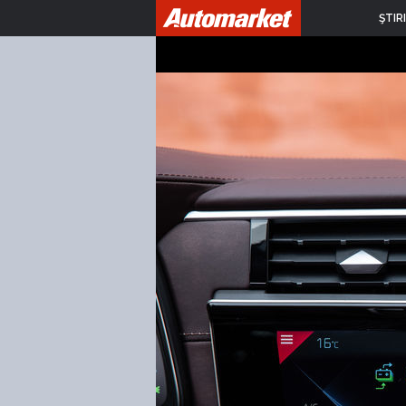
ŞTIRI