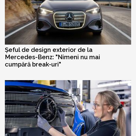
Șeful de design exterior de la
Mercedes-Benz: "Nimeni nu mai
cumpără break-uri"