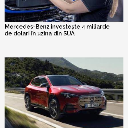
Mercedes-Benz investește 4 miliarde
de dolari în uzina din SUA