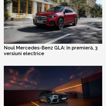
Noul Mercedes-Benz GLA: în premieră, 3
versiuni electrice