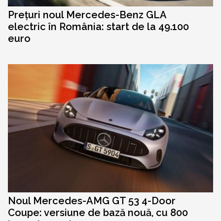
Prețuri noul Mercedes-Benz GLA
electric în România: start de la 49.100
euro
Noul Mercedes-AMG GT 53 4-Door
Coupe: versiune de bază nouă, cu 800