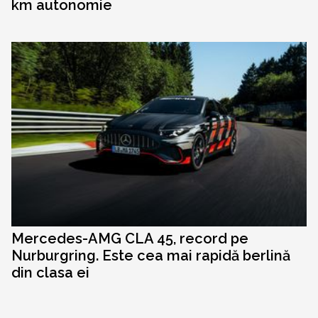
km autonomie
Mercedes-AMG CLA 45, record pe
Nurburgring. Este cea mai rapidă berlină
din clasa ei