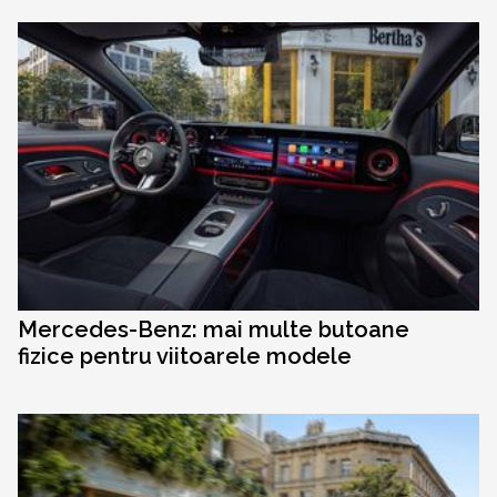
Mercedes-Benz: mai multe butoane
fizice pentru viitoarele modele