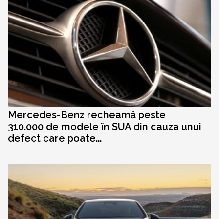
Mercedes-Benz recheamă peste
310.000 de modele în SUA din cauza unui
defect care poate...