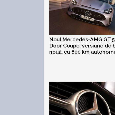
Noul Mercedes-AMG GT 5
Door Coupe: versiune de 
nouă, cu 800 km autonom