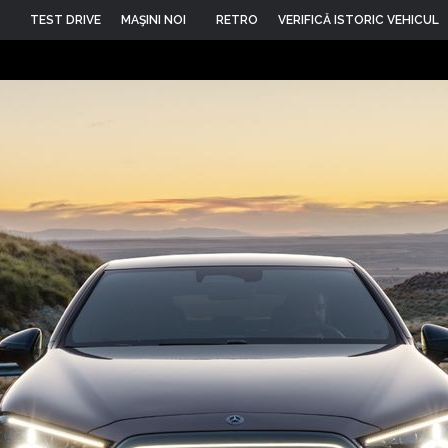
TEST DRIVE
MAŞINI NOI
RETRO
VERIFICĂ ISTORIC VEHICUL