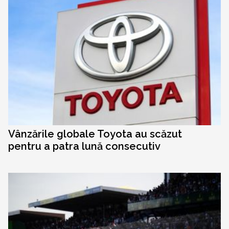
Vânzările globale Toyota au scăzut
pentru a patra lună consecutiv