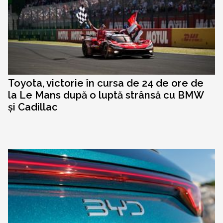
Toyota, victorie în cursa de 24 de ore de
la Le Mans după o luptă strânsă cu BMW
și Cadillac