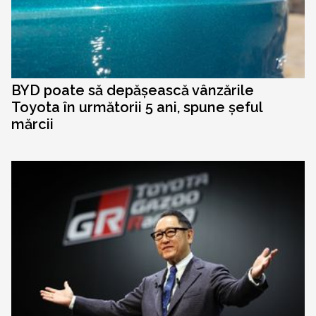
BYD poate să depășească vânzările
Toyota în următorii 5 ani, spune șeful
mărcii