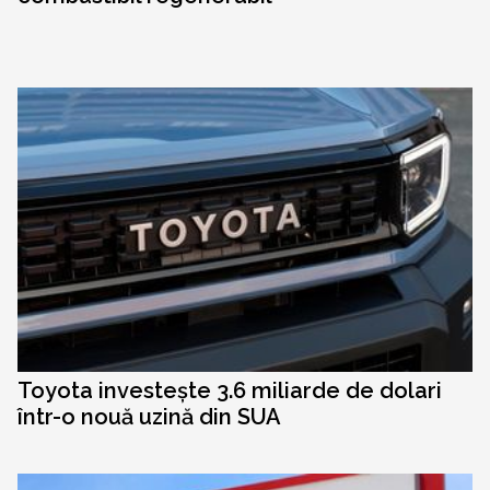
Toyota investește 3.6 miliarde de dolari
într-o nouă uzină din SUA