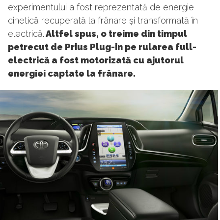
experimentului a fost reprezentată de energie
cinetică recuperată la frânare și transformată în
electrică.
Altfel spus, o treime din timpul
petrecut de Prius Plug-in pe rularea full-
electrică a fost motorizată cu ajutorul
energiei captate la frânare.