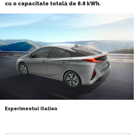
cu o capacitate totală de 8.8 kWh.
Experimentul italian