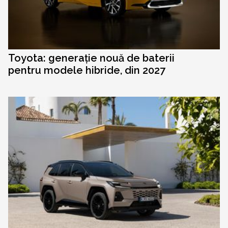
Toyota: generație nouă de baterii
pentru modele hibride, din 2027