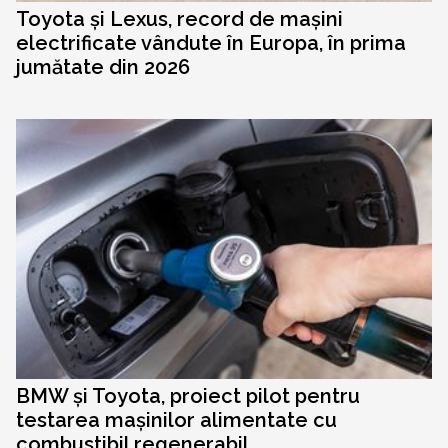
Toyota și Lexus, record de mașini
electrificate vândute în Europa, în prima
jumătate din 2026
BMW și Toyota, proiect pilot pentru
testarea mașinilor alimentate cu
combustibil regenerabil