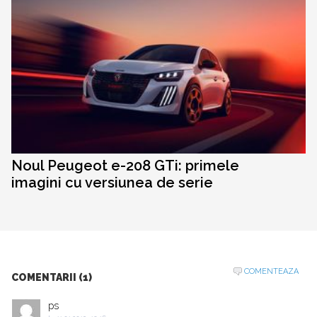
Noul Peugeot e-208 GTi: primele
imagini cu versiunea de serie
COMENTEAZA
COMENTARII (1)
ps