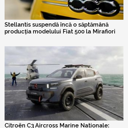
Stellantis suspendă încă o săptămână
producția modelului Fiat 500 la Mirafiori
Citroën C3 Aircross Marine Nationale: