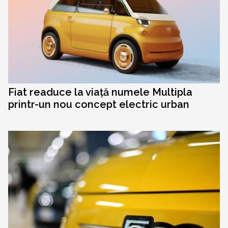
Fiat readuce la viață numele Multipla
printr-un nou concept electric urban