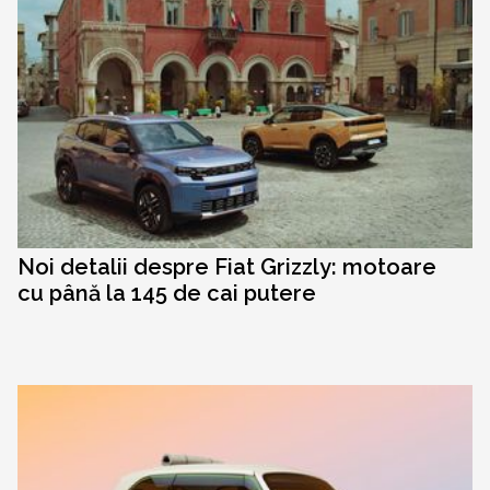
Noi detalii despre Fiat Grizzly: motoare
cu până la 145 de cai putere