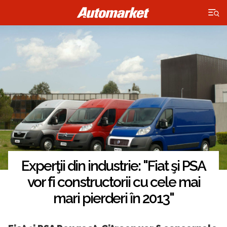
×
Experţii din industrie: "Fiat şi PSA
vor fi constructorii cu cele mai
mari pierderi în 2013"