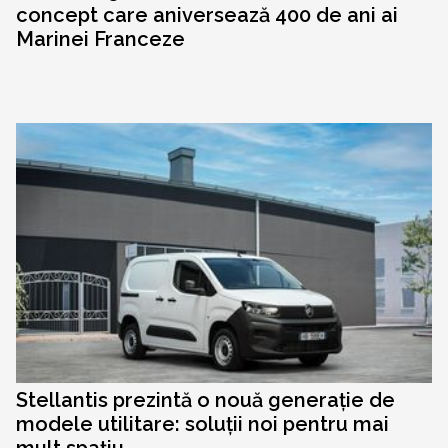
concept care aniversează 400 de ani ai
Marinei Franceze
Stellantis prezintă o nouă generație de
modele utilitare: soluții noi pentru mai