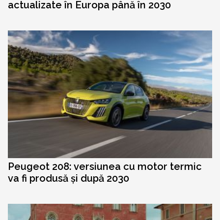
actualizate în Europa până în 2030
Peugeot 208: versiunea cu motor termic
va fi produsă și după 2030