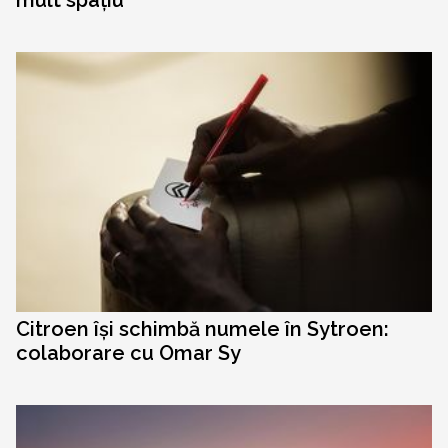
mult spațiu
Citroen își schimbă numele în Sytroen:
colaborare cu Omar Sy