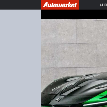
ŞTIRI