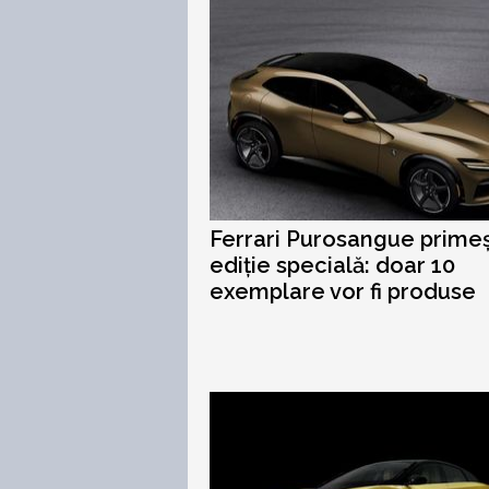
Ferrari Purosangue prime
ediție specială: doar 10
exemplare vor fi produse