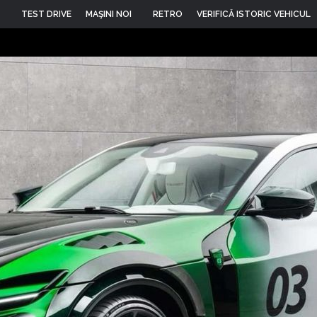
TEST DRIVE
MAŞINI NOI
RETRO
VERIFICĂ ISTORIC VEHICUL