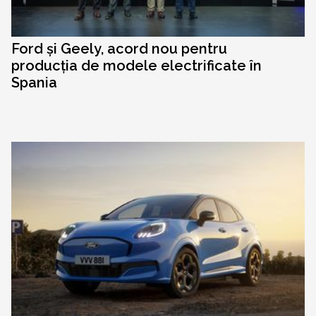
Ford și Geely, acord nou pentru
producția de modele electrificate în
Spania