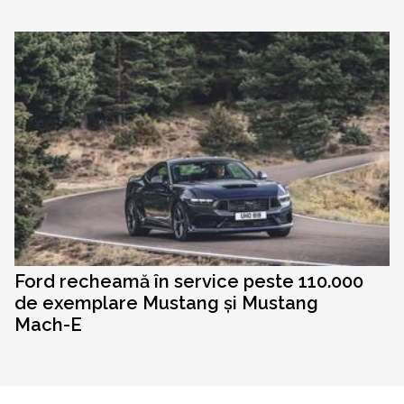
Ford recheamă în service peste 110.000
de exemplare Mustang și Mustang
Mach-E