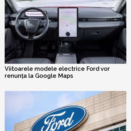
Viitoarele modele electrice Ford vor
renunța la Google Maps