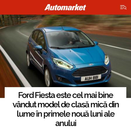
×
Ford Fiesta este cel mai bine
vândut model de clasă mică din
lume în primele nouă luni ale
anului