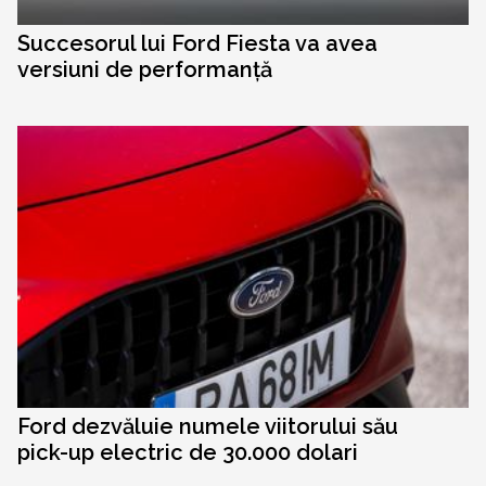
Succesorul lui Ford Fiesta va avea
versiuni de performanță
Ford dezvăluie numele viitorului său
pick-up electric de 30.000 dolari