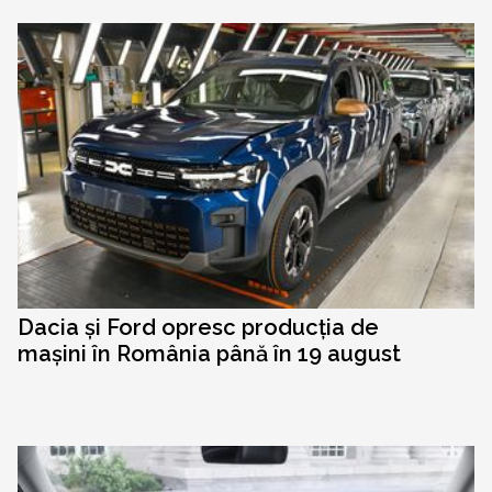
Dacia și Ford opresc producția de
mașini în România până în 19 august