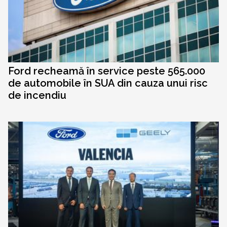
Ford recheamă în service peste 565.000
de automobile în SUA din cauza unui risc
de incendiu