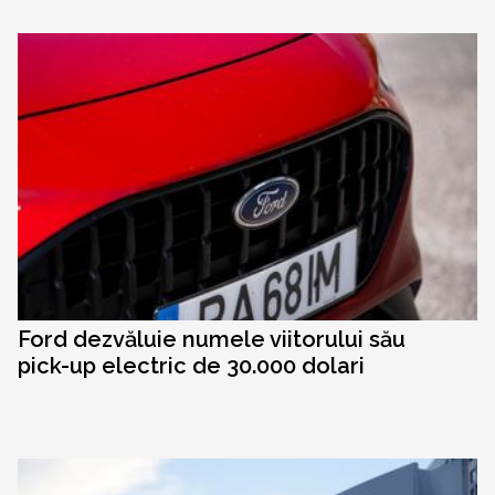
Ford dezvăluie numele viitorului său
pick-up electric de 30.000 dolari