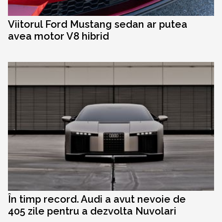
Viitorul Ford Mustang sedan ar putea
avea motor V8 hibrid
În timp record. Audi a avut nevoie de
405 zile pentru a dezvolta Nuvolari