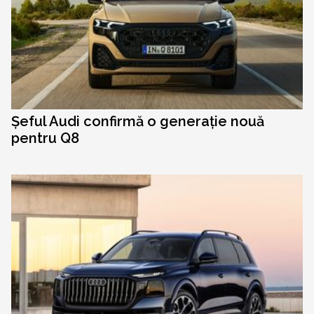
Șeful Audi confirmă o generație nouă
pentru Q8