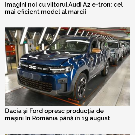
Imagini noi cu viitorul Audi A2 e-tron: cel
mai eficient model al mărcii
Dacia și Ford opresc producția de
mașini în România până în 19 august