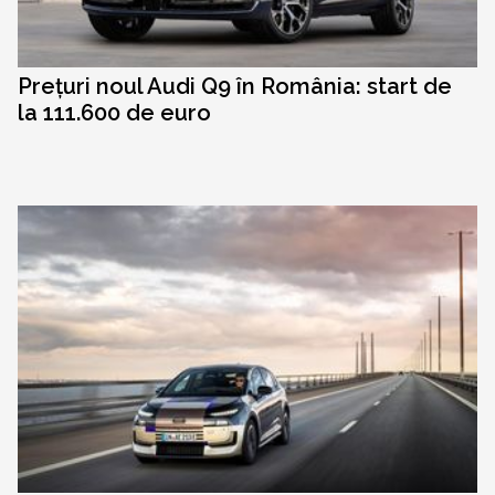
Prețuri noul Audi Q9 în România: start de
la 111.600 de euro