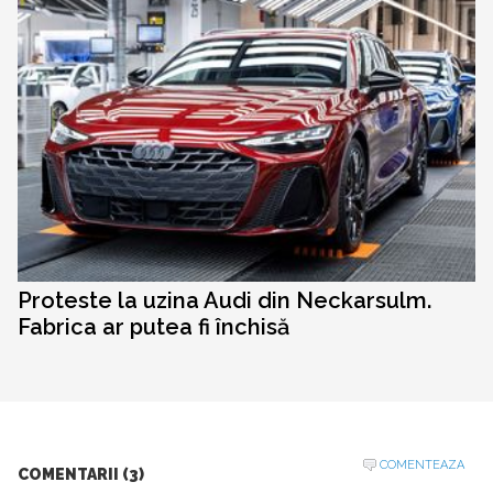
Proteste la uzina Audi din Neckarsulm.
Fabrica ar putea fi închisă
COMENTEAZA
COMENTARII (3)