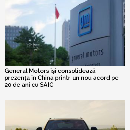
General Motors își consolidează
prezența în China printr-un nou acord pe
20 de ani cu SAIC