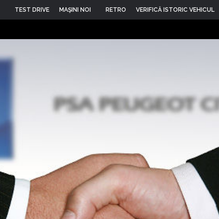
TEST DRIVE
MAŞINI NOI
RETRO
VERIFICĂ ISTORIC VEHICUL