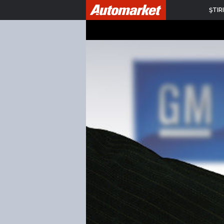
ŞTIRI