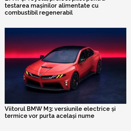
testarea mașinilor alimentate cu
combustibil regenerabil
Viitorul BMW M3: versiunile electrice și
termice vor purta același nume