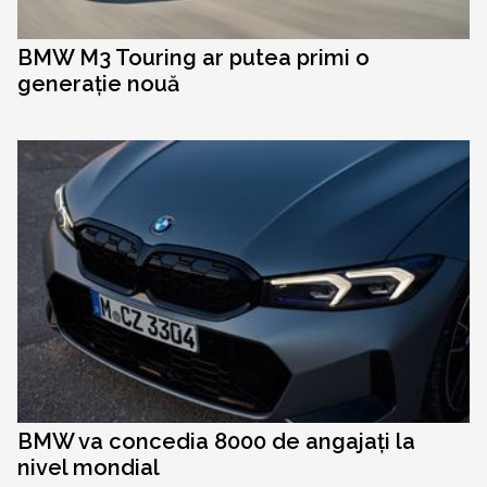
BMW M3 Touring ar putea primi o
generație nouă
BMW va concedia 8000 de angajați la
nivel mondial