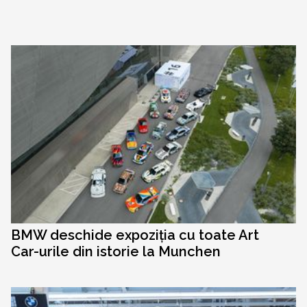
BMW deschide expoziția cu toate Art
Car-urile din istorie la Munchen