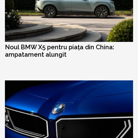
Noul BMW X5 pentru piața din China:
ampatament alungit