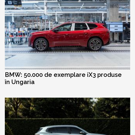
BMW: 50.000 de exemplare iX3 produse
în Ungaria