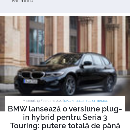
Facebook
Miercuri, 19 Februarie 2020 |
MASINI ELECTRICE SI HIBRIDE
BMW lansează o versiune plug-
in hybrid pentru Seria 3
Touring: putere totală de până